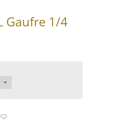
 Gaufre 1/4