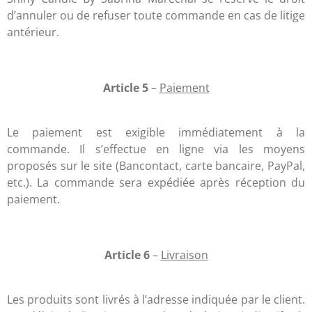
d’annuler ou de refuser toute commande en cas de litige
antérieur.
Article 5
–
Paiement
Le paiement est exigible immédiatement à la
commande. Il s’effectue en ligne via les moyens
proposés sur le site (Bancontact, carte bancaire, PayPal,
etc.). La commande sera expédiée après réception du
paiement.
Article 6
–
Livraison
Les produits sont livrés à l’adresse indiquée par le client.