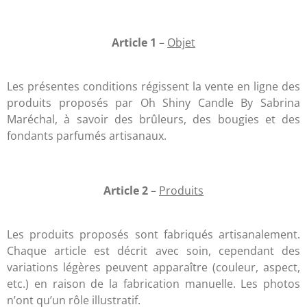
Article 1
–
Objet
Les présentes conditions régissent la vente en ligne des
produits proposés par Oh Shiny Candle By Sabrina
Maréchal, à savoir des brûleurs, des bougies et des
fondants parfumés artisanaux.
Article 2
–
Produits
Les produits proposés sont fabriqués artisanalement.
Chaque article est décrit avec soin, cependant des
variations légères peuvent apparaître (couleur, aspect,
etc.) en raison de la fabrication manuelle. Les photos
n’ont qu’un rôle illustratif.