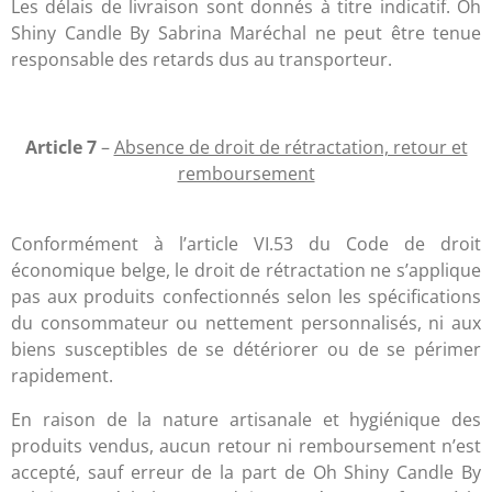
Les délais de livraison sont donnés à titre indicatif. Oh
Shiny Candle By Sabrina Maréchal ne peut être tenue
responsable des retards dus au transporteur.
Article 7
–
Absence de droit de rétractation, retour et
remboursement
Conformément à l’article VI.53 du Code de droit
économique belge, le droit de rétractation ne s’applique
pas aux produits confectionnés selon les spécifications
du consommateur ou nettement personnalisés, ni aux
biens susceptibles de se détériorer ou de se périmer
rapidement.
En raison de la nature artisanale et hygiénique des
produits vendus, aucun retour ni remboursement n’est
accepté, sauf erreur de la part de Oh Shiny Candle By