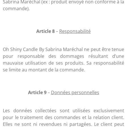
Sabrina Maréchal (ex : produit envoyé non conforme à la
commande).
Article 8
–
Responsabilité
Oh Shiny Candle By Sabrina Maréchal ne peut être tenue
pour responsable des dommages résultant d’une
mauvaise utilisation de ses produits. Sa responsabilité
se limite au montant de la commande.
Article 9
–
Données personnelles
Les données collectées sont utilisées exclusivement
pour le traitement des commandes et la relation client.
Elles ne sont ni revendues ni partagées. Le client peut