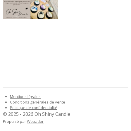
Mentions légales
Conditions générales de vente
Politique de confidentialité
© 2025 - 2026 Oh Shiny Candle
Propulsé par
Webador