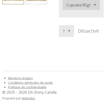
Désactivé
Mentions légales
Conditions générales de vente
Politique de confidentialité
© 2025 - 2026 Oh Shiny Candle
Propulsé par
Webador