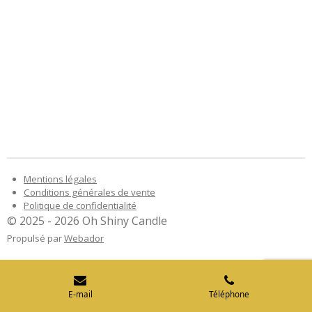
Mentions légales
Conditions générales de vente
Politique de confidentialité
© 2025 - 2026 Oh Shiny Candle
Propulsé par
Webador
E-mail
Téléphone